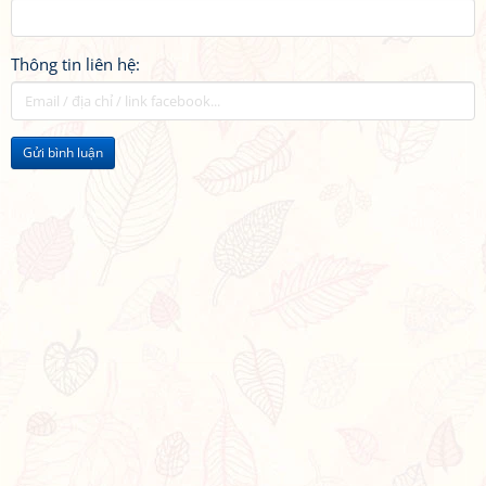
Thông tin liên hệ:
Gửi bình luận