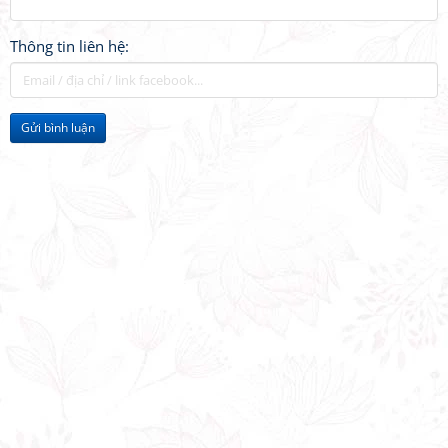
Thông tin liên hệ:
Gửi bình luận