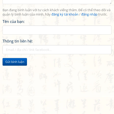
Bạn đang bình luận với tư cách khách viếng thăm. Để có thể theo dõi và
quản lý bình luận của mình, hãy
đăng ký tài khoản
/
đăng nhập
trước.
Tên của bạn:
Thông tin liên hệ:
Gửi bình luận