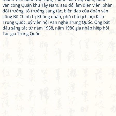
văn công Quân khu Tây Nam, sau đó làm diễn viên, phân
đội trưởng, tổ trưởng sáng tác, biên đạo của đoàn văn
công Bộ Chính trị Không quân, phó chủ tịch hội Kịch
Trung Quốc, uỷ viên hội Văn nghệ Trung Quốc. Ông bắt
đầu sáng tác từ năm 1958, năm 1986 gia nhập hiệp hội
Tác gia Trung Quốc.