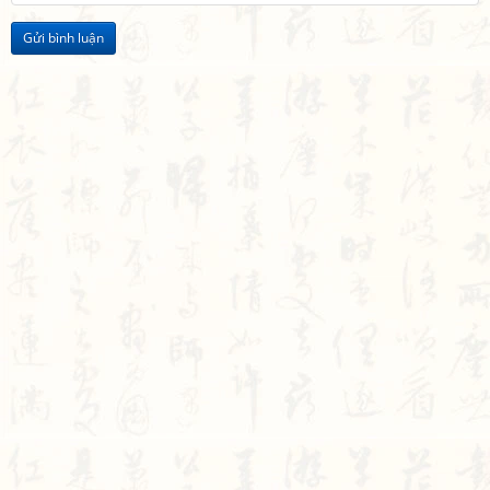
Gửi bình luận