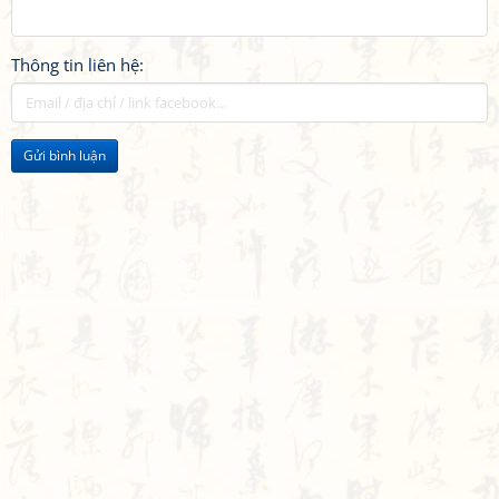
Thông tin liên hệ:
Gửi bình luận