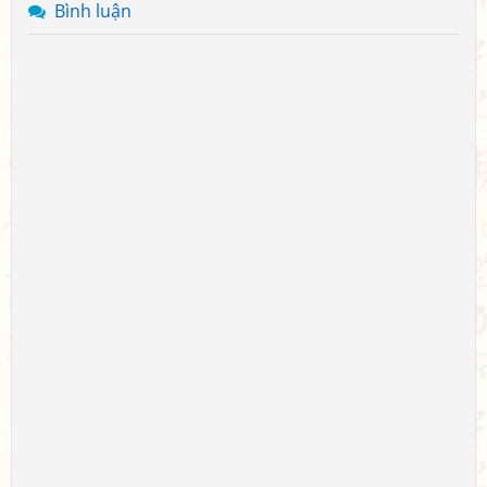
Bình luận