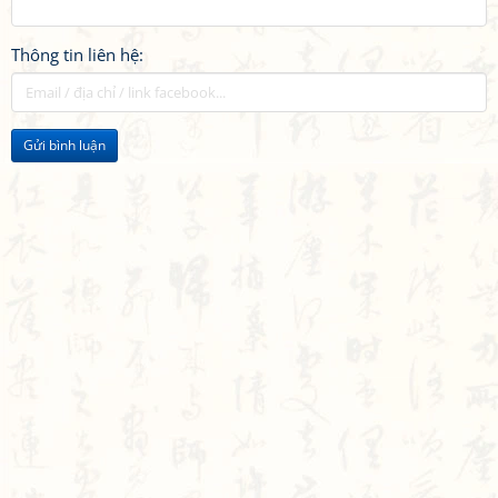
Thông tin liên hệ:
Gửi bình luận