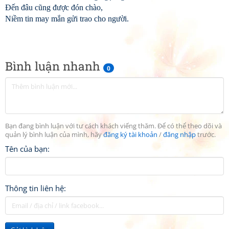
Đến đâu cũng được đón chào,
Niềm tin may mắn gửi trao cho người.
Bình luận nhanh
0
Bạn đang bình luận với tư cách khách viếng thăm. Để có thể theo dõi và
quản lý bình luận của mình, hãy
đăng ký tài khoản
/
đăng nhập
trước.
Tên của bạn:
Thông tin liên hệ: