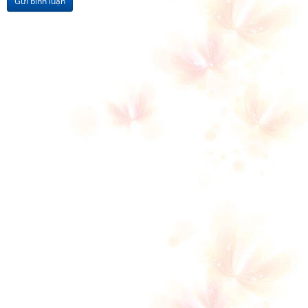
Gửi bình luận