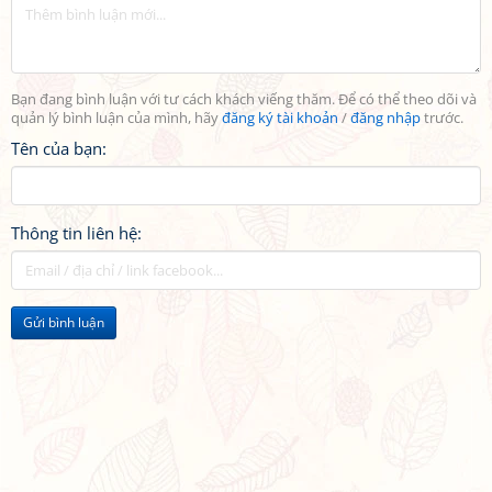
Bạn đang bình luận với tư cách khách viếng thăm. Để có thể theo dõi và
quản lý bình luận của mình, hãy
đăng ký tài khoản
/
đăng nhập
trước.
Tên của bạn:
Thông tin liên hệ:
Gửi bình luận