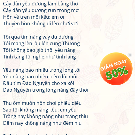
Cây đàn yêu đương làm bằng thơ
Cây đàn yêu đương run trong mơ
Hồn về trên môi kêu: em ơi
Thuyền hồn không đi lên chơi vơi
Tôi qua tìm nàng vay du dương
Tôi mang lên lầu lên cung Thương
Tôi không bao giờ thôi yêu nàng
Tình tang tôi nghe như tình lang
Yêu nàng bao nhiêu trong lòng tôi
Yêu nàng bao nhiêu trên đôi môi
Đâu tìm Đào Nguyên cho xa xôi
Đào Nguyên trong lòng nàng đây thôi
Thu ôm muôn hồn chơi phiêu diêu
Sao tôi không màng kêu: em yêu
Trăng nay không nàng như trăng thiu
Đêm nay không nàng như đêm hiu