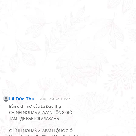
Lê Đức Thụ
23/05/2024 18:22
Bản dịch mới của Lê Đức Thụ

CHÍNH NƠI MÀ ALAZAN LỘNG GIÓ

ТАМ ГДЕ ВЬЕТСЯ АЛАЗАНЬ

CHÍNH NƠI MÀ ALAPAN LỘNG GIÓ
