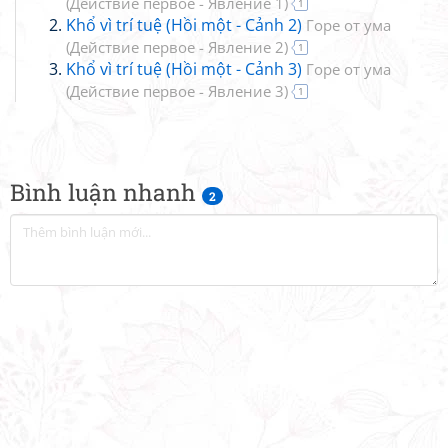
(Действие первое - Явление 1)
1
Khổ vì trí tuệ (Hồi một - Cảnh 2)
Горе от ума
(Действие первое - Явление 2)
1
Khổ vì trí tuệ (Hồi một - Cảnh 3)
Горе от ума
(Действие первое - Явление 3)
1
Bình luận nhanh
2