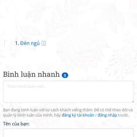
Đèn ngủ
2
Bình luận nhanh
0
Bạn đang bình luận với tư cách khách viếng thăm. Để có thể theo dõi và
quản lý bình luận của mình, hãy
đăng ký tài khoản
/
đăng nhập
trước.
Tên của bạn: