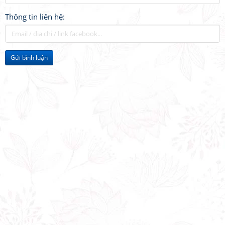
Thông tin liên hệ:
Gửi bình luận