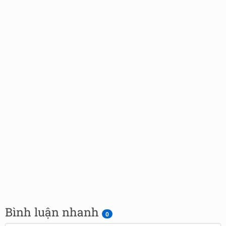
Bình luận nhanh
0