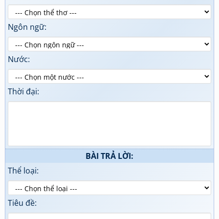
Ngôn ngữ:
Nước:
Thời đại:
BÀI TRẢ LỜI:
Thể loại:
Tiêu đề: