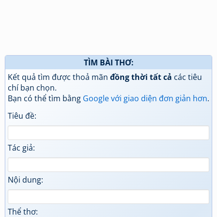
TÌM BÀI THƠ:
Kết quả tìm được thoả mãn
đồng thời tất cả
các tiêu
chí bạn chọn.
Bạn có thể tìm bằng
Google với giao diện đơn giản hơn
.
Tiêu đề:
Tác giả:
Nội dung:
Thể thơ: