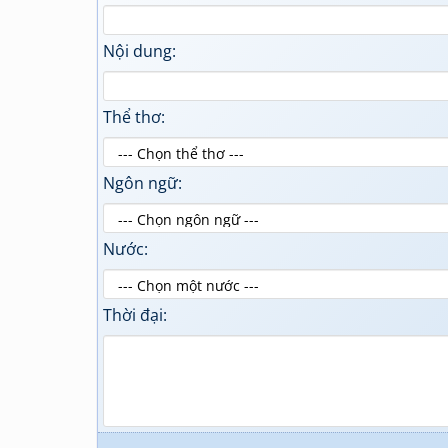
Nội dung:
Thể thơ:
Ngôn ngữ:
Nước:
Thời đại: