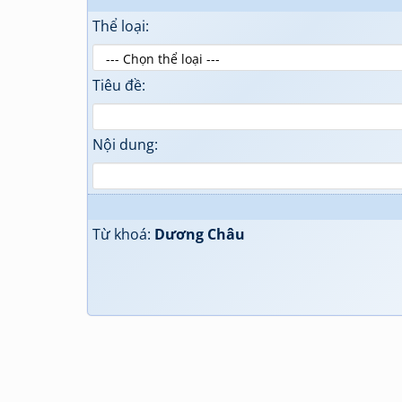
Thể loại:
Tiêu đề:
Nội dung:
Từ khoá:
Dương Châu