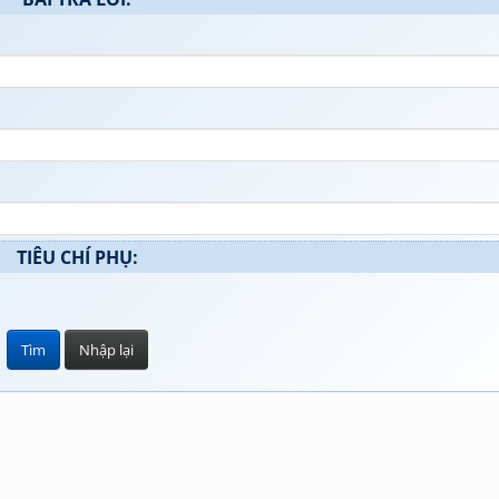
TIÊU CHÍ PHỤ: