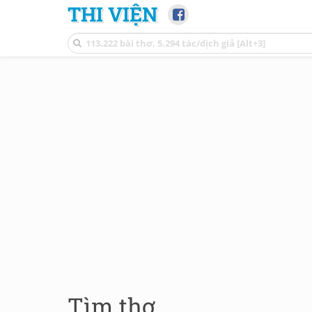
THI VIỆN
Tìm thơ