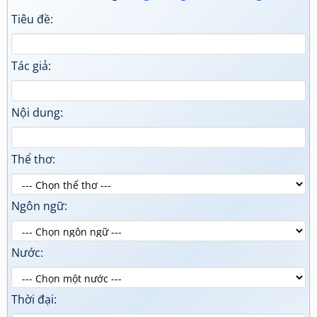
Tiêu đề:
Tác giả:
Nội dung:
Thể thơ:
Ngôn ngữ:
Nước:
Thời đại: