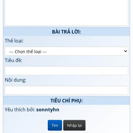
BÀI TRẢ LỜI:
Thể loại:
Tiêu đề:
Nội dung:
TIÊU CHÍ PHỤ:
Yêu thích bởi:
sonntyhn