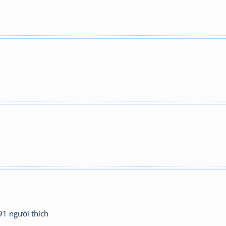
91 người thích