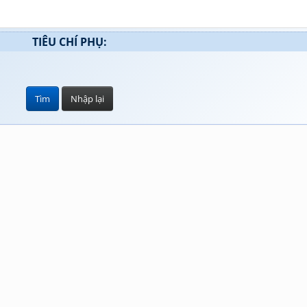
TIÊU CHÍ PHỤ: