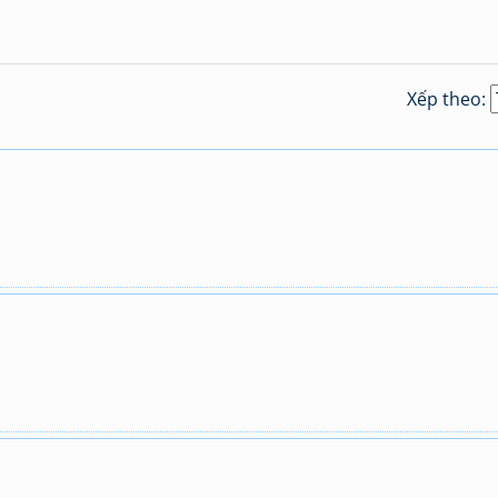
Xếp theo: