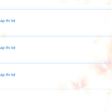
áp thi kệ
áp thi kệ
áp thi kệ