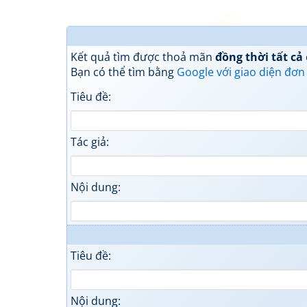
Kết quả tìm được thoả mãn
đồng thời tất cả
Bạn có thể tìm bằng
Google với giao diện đơn
Tiêu đề:
Tác giả:
Nội dung:
Tiêu đề:
Nội dung: