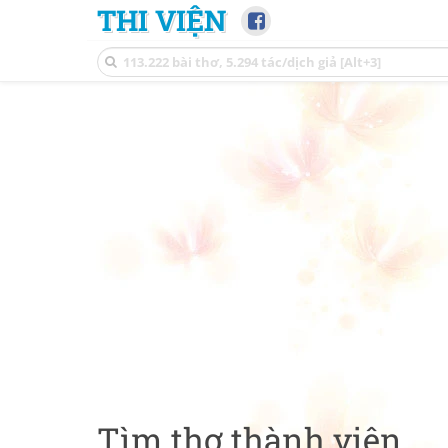
THI VIỆN
Tìm thơ thành viên