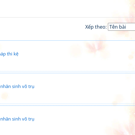
Xếp theo:
áp thi kệ
 nhân sinh võ trụ
 nhân sinh võ trụ