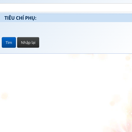
TIÊU CHÍ PHỤ: