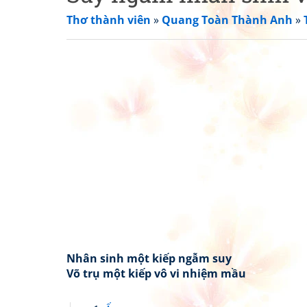
Thơ thành viên
»
Quang Toàn Thành Anh
»
Nhân sinh một kiếp ngẫm suy
Võ trụ một kiếp vô vi nhiệm mầu