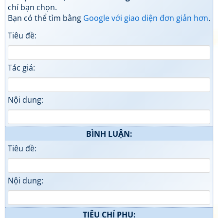
chí bạn chọn.
Bạn có thể tìm bằng
Google với giao diện đơn giản hơn
.
Tiêu đề:
Tác giả:
Nội dung:
BÌNH LUẬN:
Tiêu đề:
Nội dung:
TIÊU CHÍ PHỤ: