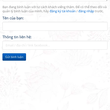
Bạn đang bình luận với tư cách khách viếng thăm. Để có thể theo dõi và
quản lý bình luận của mình, hãy
đăng ký tài khoản
/
đăng nhập
trước.
Tên của bạn:
Thông tin liên hệ:
Gửi bình luận