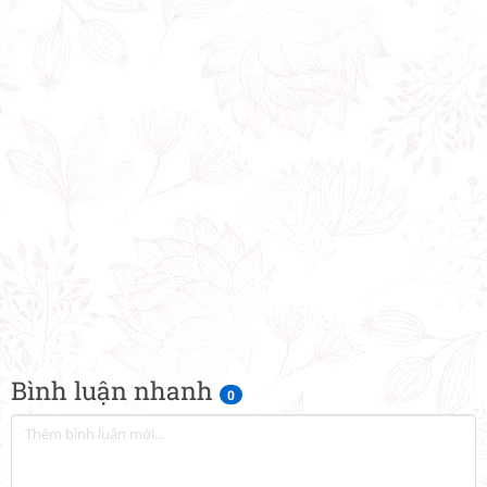
Bình luận nhanh
0