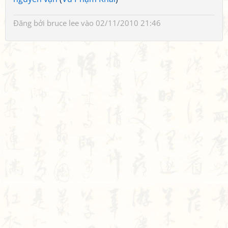
Đăng bởi
bruce lee
vào 02/11/2010 21:46