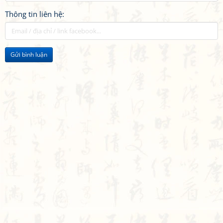
Thông tin liên hệ:
Gửi bình luận