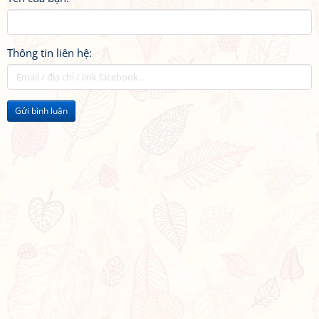
Thông tin liên hệ:
Gửi bình luận