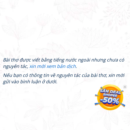
Bài thơ được viết bằng tiếng nước ngoài nhưng chưa có
nguyên tác,
xin mời xem bản dịch
.
Nếu bạn có thông tin về nguyên tác của bài thơ, xin mời
gửi vào bình luận ở dưới.