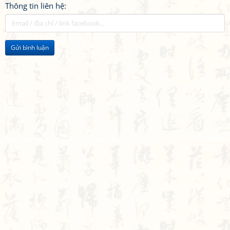
Thông tin liên hệ:
Gửi bình luận