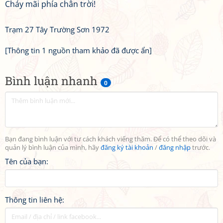
Cháy mãi phía chân trời!
Trạm 27 Tây Trường Sơn 1972
[Thông tin 1 nguồn tham khảo đã được ẩn]
Bình luận nhanh
0
Bạn đang bình luận với tư cách khách viếng thăm. Để có thể theo dõi và
quản lý bình luận của mình, hãy
đăng ký tài khoản
/
đăng nhập
trước.
Tên của bạn:
Thông tin liên hệ: