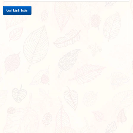
Gửi bình luận