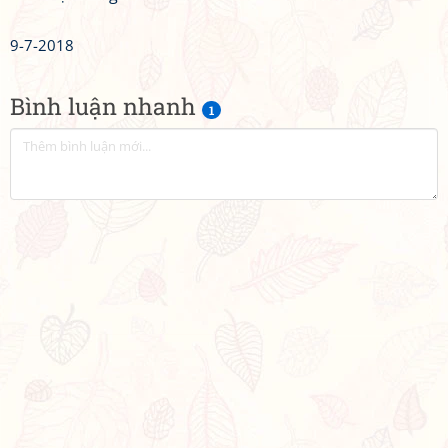
9-7-2018
Bình luận nhanh
1