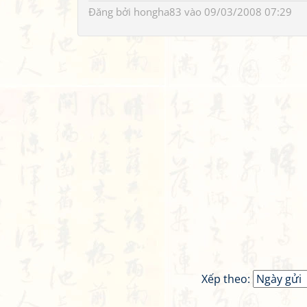
Đăng bởi
hongha83
vào 09/03/2008 07:29
Xếp theo: