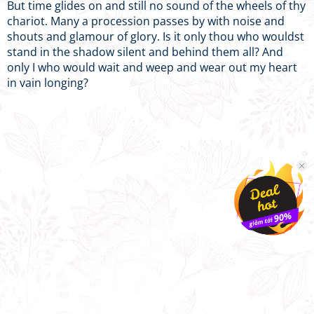
But time glides on and still no sound of the wheels of thy
chariot. Many a procession passes by with noise and
shouts and glamour of glory. Is it only thou who wouldst
stand in the shadow silent and behind them all? And
only I who would wait and weep and wear out my heart
in vain longing?