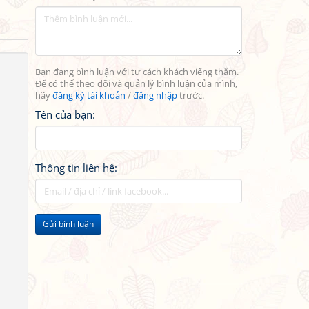
Bạn đang bình luận với tư cách khách viếng thăm.
Để có thể theo dõi và quản lý bình luận của mình,
hãy
đăng ký tài khoản
/
đăng nhập
trước.
Tên của bạn:
Thông tin liên hệ:
Gửi bình luận