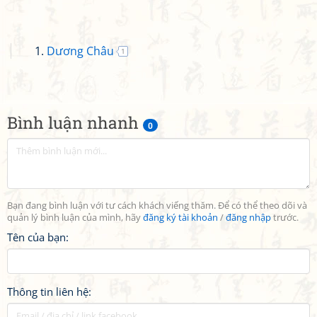
Dương Châu
1
Bình luận nhanh
0
Bạn đang bình luận với tư cách khách viếng thăm. Để có thể theo dõi và
quản lý bình luận của mình, hãy
đăng ký tài khoản
/
đăng nhập
trước.
Tên của bạn:
Thông tin liên hệ: