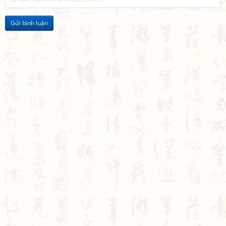
Gửi bình luận