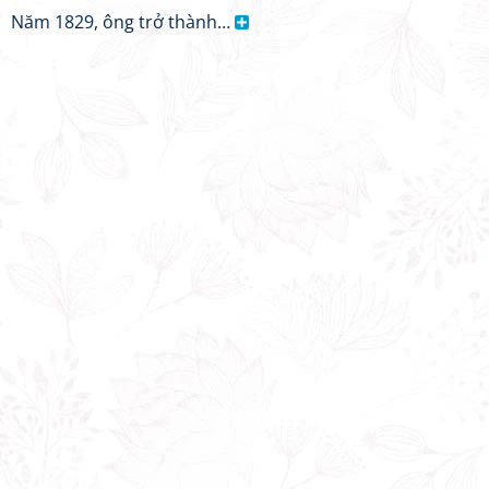
Năm 1829, ông trở thành…