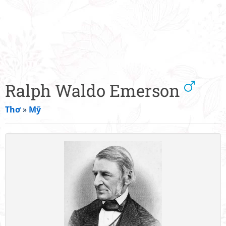
Ralph Waldo Emerson
Thơ
»
Mỹ