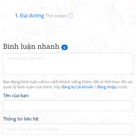
Đại dương
The ocean
1
Bình luận nhanh
0
Bạn đang bình luận với tư cách khách viếng thăm. Để có thể theo dõi và
quản lý bình luận của mình, hãy
đăng ký tài khoản
/
đăng nhập
trước.
Tên của bạn:
Thông tin liên hệ: