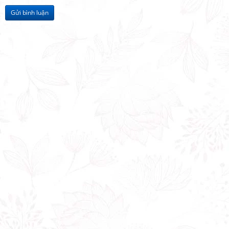
Gửi bình luận