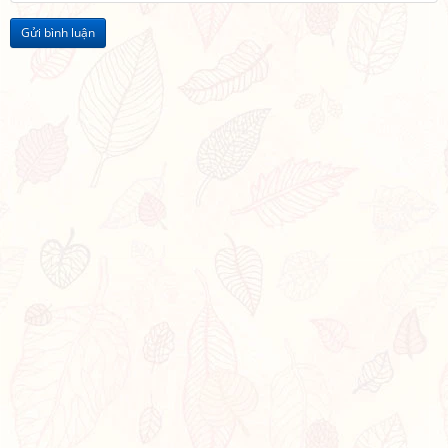
Gửi bình luận