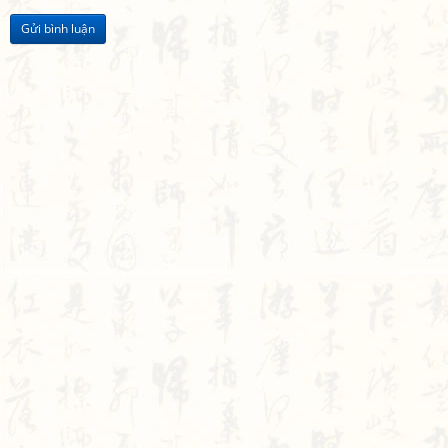
Gửi bình luận