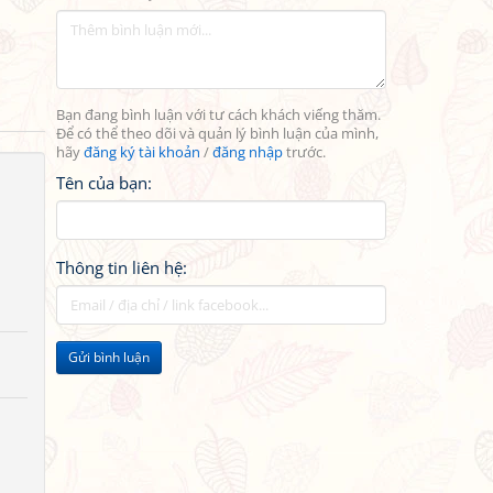
Bạn đang bình luận với tư cách khách viếng thăm.
Để có thể theo dõi và quản lý bình luận của mình,
hãy
đăng ký tài khoản
/
đăng nhập
trước.
Tên của bạn:
Thông tin liên hệ:
Gửi bình luận