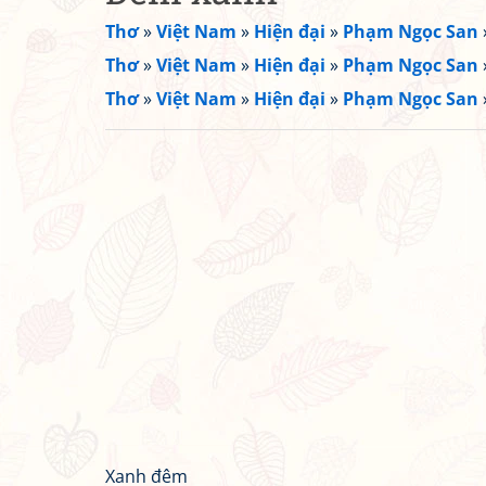
Thơ
»
Việt Nam
»
Hiện đại
»
Phạm Ngọc San
Thơ
»
Việt Nam
»
Hiện đại
»
Phạm Ngọc San
Thơ
»
Việt Nam
»
Hiện đại
»
Phạm Ngọc San
Xanh đêm