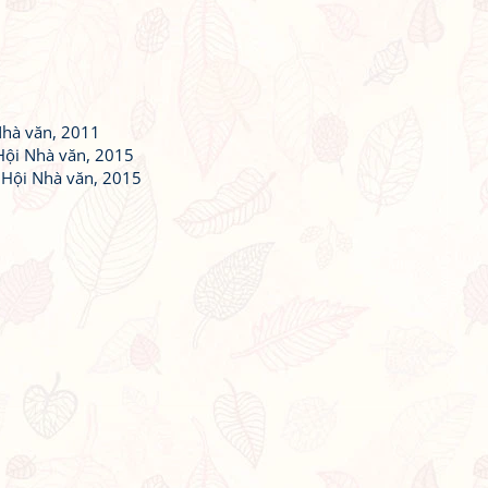
Nhà văn, 2011
Hội Nhà văn, 2015
 Hội Nhà văn, 2015