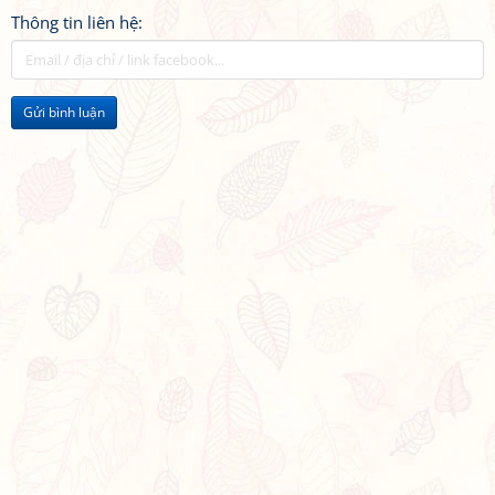
Thông tin liên hệ:
Gửi bình luận