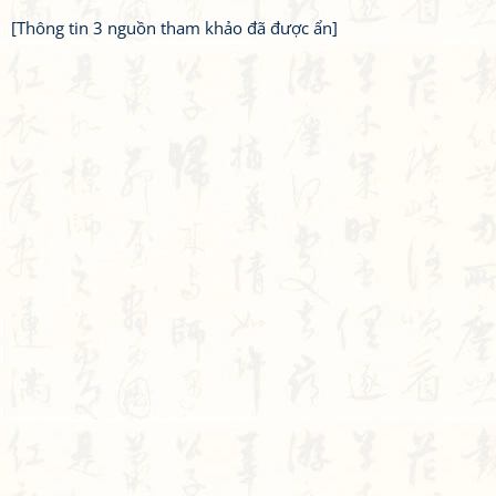
[Thông tin 3 nguồn tham khảo đã được ẩn]