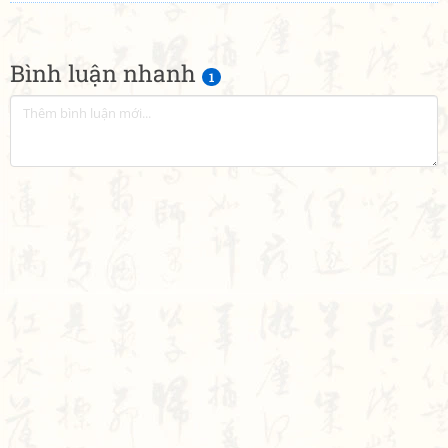
Bình luận nhanh
1