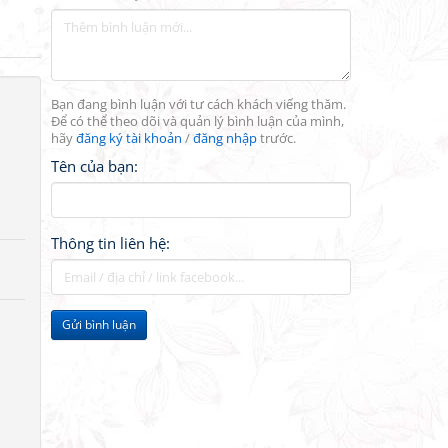
Bạn đang bình luận với tư cách khách viếng thăm.
Để có thể theo dõi và quản lý bình luận của mình,
hãy
đăng ký tài khoản
/
đăng nhập
trước.
Tên của bạn:
Thông tin liên hệ:
Gửi bình luận