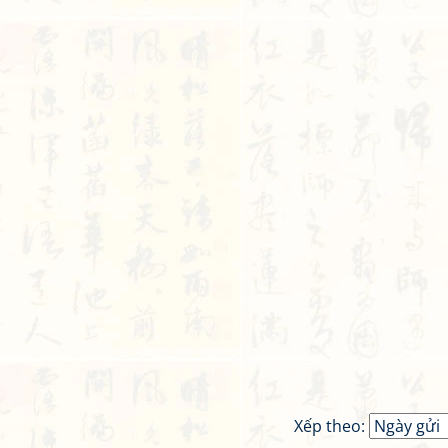
Xếp theo: