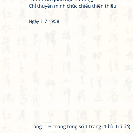
Chỉ thuyền minh chúc chiếu thiên thiêu.
Ngày 1-7-1958.
Trang
trong tổng số 1 trang (1 bài trả lời)