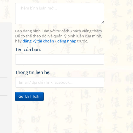
Bạn đang bình luận với tư cách khách viếng thăm.
Để có thể theo dõi và quản lý bình luận của mình,
hãy
đăng ký tài khoản
/
đăng nhập
trước.
Tên của bạn:
Thông tin liên hệ:
Gửi bình luận