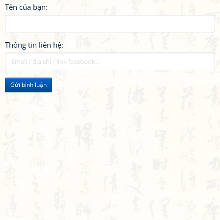
Tên của bạn:
Thông tin liên hệ:
Gửi bình luận