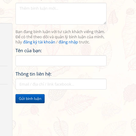
Bạn đang bình luận với tư cách khách viếng thăm.
Để có thể theo dõi và quản lý bình luận của mình,
hãy
đăng ký tài khoản
/
đăng nhập
trước.
Tên của bạn:
Thông tin liên hệ:
Gửi bình luận