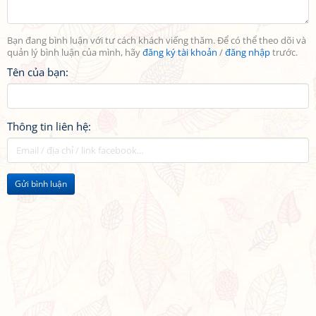
Bạn đang bình luận với tư cách khách viếng thăm. Để có thể theo dõi và
quản lý bình luận của mình, hãy
đăng ký tài khoản
/
đăng nhập
trước.
Tên của bạn:
Thông tin liên hệ:
Gửi bình luận