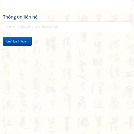
Thông tin liên hệ:
Gửi bình luận