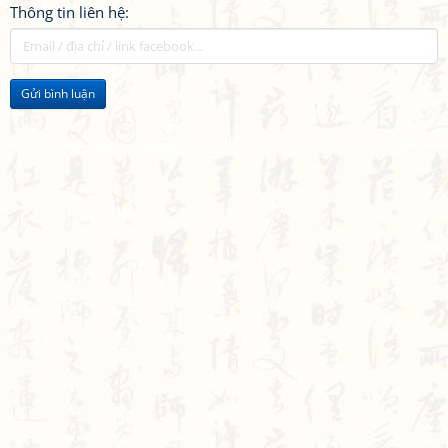
Thông tin liên hệ:
Gửi bình luận