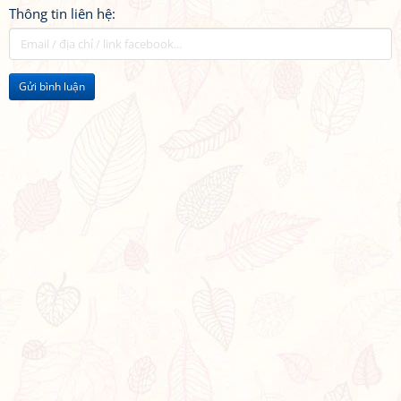
Thông tin liên hệ:
Gửi bình luận