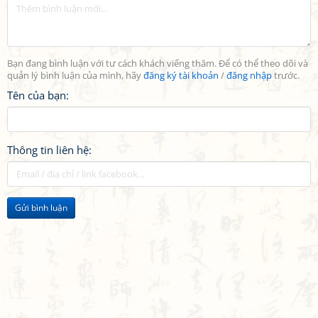
Bạn đang bình luận với tư cách khách viếng thăm. Để có thể theo dõi và
quản lý bình luận của mình, hãy
đăng ký tài khoản
/
đăng nhập
trước.
Tên của bạn:
Thông tin liên hệ:
Gửi bình luận