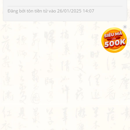
Đăng bởi
tôn tiền tử
vào 26/01/2025 14:07