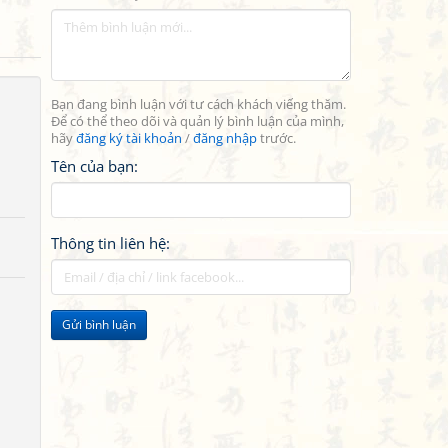
Bạn đang bình luận với tư cách khách viếng thăm.
Để có thể theo dõi và quản lý bình luận của mình,
hãy
đăng ký tài khoản
/
đăng nhập
trước.
Tên của bạn:
Thông tin liên hệ:
Gửi bình luận