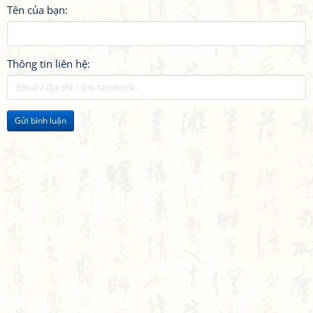
Tên của bạn:
Thông tin liên hệ:
Gửi bình luận