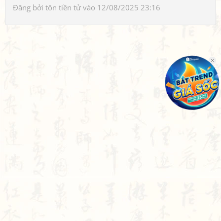
Đăng bởi
tôn tiền tử
vào 12/08/2025 23:16