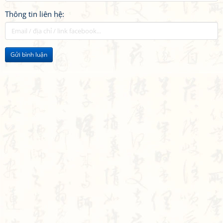
Thông tin liên hệ:
Gửi bình luận